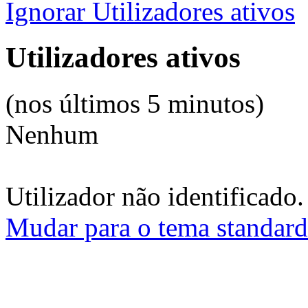
Ignorar Utilizadores ativos
Utilizadores ativos
(nos últimos 5 minutos)
Nenhum
Utilizador não identificado.
Mudar para o tema standard