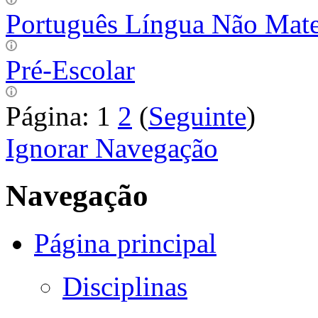
Português Língua Não Mat
Pré-Escolar
Página:
1
2
(
Seguinte
)
Ignorar Navegação
Navegação
Página principal
Disciplinas