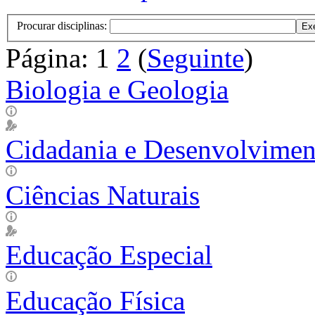
Procurar disciplinas:
Página:
1
2
(
Seguinte
)
Biologia e Geologia
Cidadania e Desenvolvimen
Ciências Naturais
Educação Especial
Educação Física