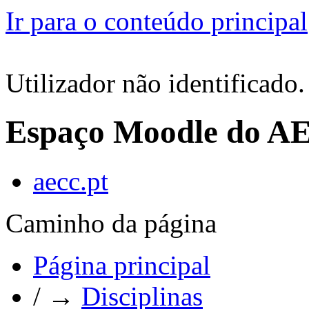
Ir para o conteúdo principal
Utilizador não identificado.
Espaço Moodle do A
aecc.pt
Caminho da página
Página principal
/
→
Disciplinas