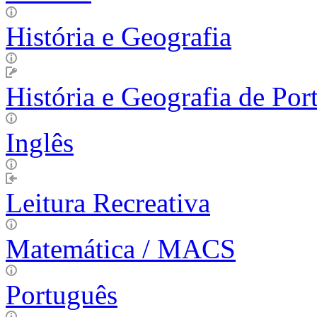
História e Geografia
História e Geografia de Por
Inglês
Leitura Recreativa
Matemática / MACS
Português