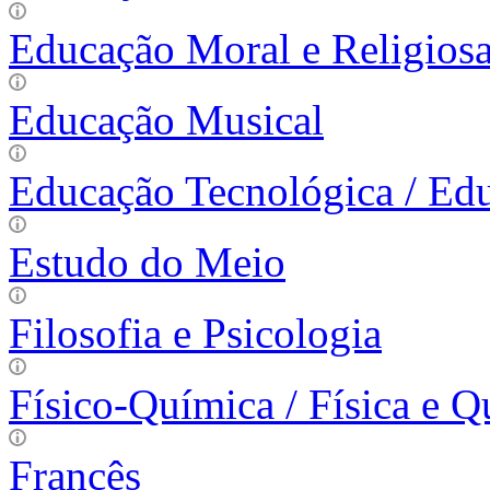
Educação Moral e Religiosa
Educação Musical
Educação Tecnológica / Ed
Estudo do Meio
Filosofia e Psicologia
Físico-Química / Física e 
Francês