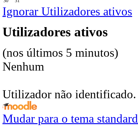
30
31
Ignorar Utilizadores ativos
Utilizadores ativos
(nos últimos 5 minutos)
Nenhum
Utilizador não identificado.
Mudar para o tema standard