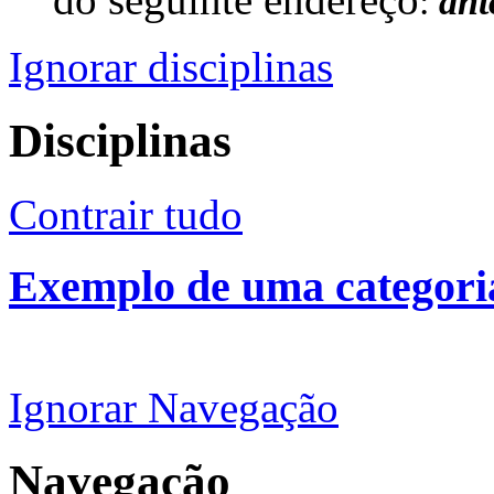
:
ant
Ignorar disciplinas
Disciplinas
Contrair tudo
Exemplo de uma categori
Ignorar Navegação
Navegação