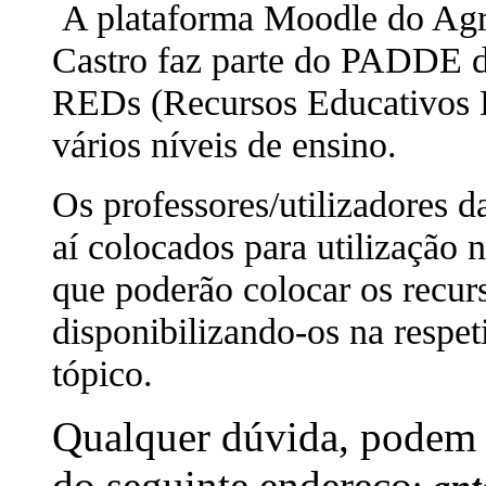
A plataforma Moodle do Agr
Castro faz parte do PADDE 
REDs (Recursos Educativos Di
vários níveis de ensino.
Os professores/utilizadores 
aí colocados para utilização 
que poderão colocar os recurs
disponibilizando-os na respet
tópico.
Qualquer dúvida, podem c
do seguinte endereço